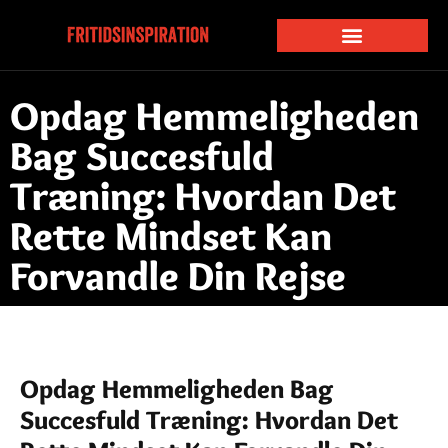
Opdag Hemmeligheden
Bag Succesfuld
Træning: Hvordan Det
Rette Mindset Kan
Forvandle Din Rejse
Opdag Hemmeligheden Bag
Succesfuld Træning: Hvordan Det