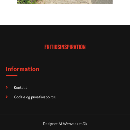
Information
Kontakt
Cookie og privatlivspolitik
Designet Af Webvaekst.dk