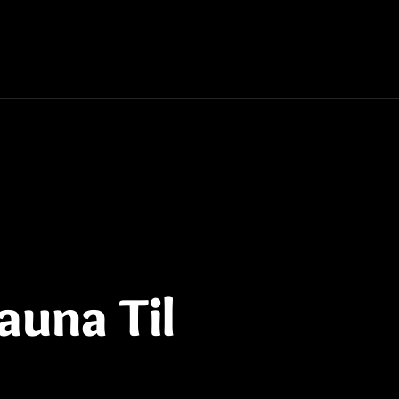
auna Til